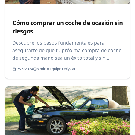
Cómo comprar un coche de ocasión sin
riesgos
Descubre los pasos fundamentales para
asegurarte de que tu próxima compra de coche
de segunda mano sea un éxito total y sin
sorpresas.
15/5/2024
6 min
Equipo OnlyCars