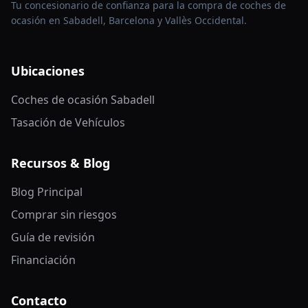
Tu concesionario de confianza para la compra de coches de
ocasión en Sabadell, Barcelona y Vallès Occidental.
Ubicaciones
Coches de ocasión Sabadell
Tasación de Vehículos
Recursos & Blog
Blog Principal
Comprar sin riesgos
Guía de revisión
Financiación
Contacto