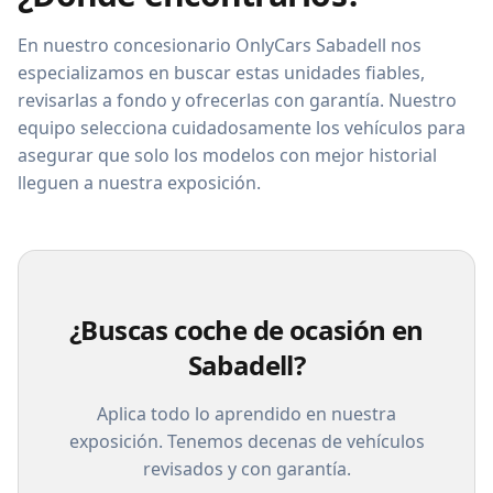
En nuestro concesionario OnlyCars Sabadell nos
especializamos en buscar estas unidades fiables,
revisarlas a fondo y ofrecerlas con garantía. Nuestro
equipo selecciona cuidadosamente los vehículos para
asegurar que solo los modelos con mejor historial
lleguen a nuestra exposición.
¿Buscas coche de ocasión en
Sabadell?
Aplica todo lo aprendido en nuestra
exposición. Tenemos decenas de vehículos
revisados y con garantía.