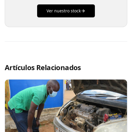
Ver nuestro stock
Artículos Relacionados