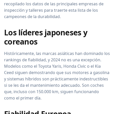
recopilado los datos de las principales empresas de
inspección y talleres para traerte esta lista de los
campeones de la durabilidad.
Los líderes japoneses y
coreanos
Históricamente, las marcas asiáticas han dominado los
rankings de fiabilidad, y 2024 no es una excepción.
Modelos como el Toyota Yaris, Honda Civic o el Kia
Ceed siguen demostrando que sus motores a gasolina
y sistemas híbridos son prácticamente indestructibles
si se les da el mantenimiento adecuado. Son coches
que, incluso con 150.000 km, siguen funcionando
como el primer día.
Fiabilidad Europea