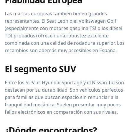
Las marcas europeas también tienen grandes
representantes. El Seat León o el Volkswagen Golf
(especialmente con motores gasolina TSI o los diésel
TDI probados) ofrecen una robustez excelente
combinada con una calidad de rodadura superior. Los
recambios son además muy accesibles en España.
El segmento SUV
Entre los SUV, el Hyundai Sportage y el Nissan Tucson
destacan por su durabilidad. Son vehículos perfectos
para familias que buscan espacio sin renunciar a la
tranquilidad mecánica. Suelen presentar muy pocos
fallos electrónicos en comparación con sus rivales.
¿Dónde encontrarlos?