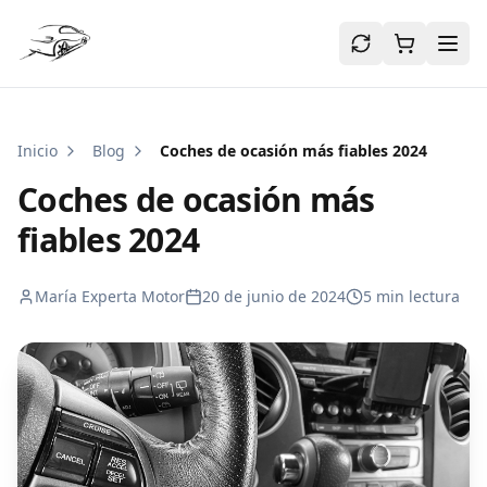
Inicio
Blog
Coches de ocasión más fiables 2024
Coches de ocasión más
fiables 2024
María Experta Motor
20 de junio de 2024
5 min
lectura