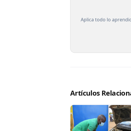
Aplica todo lo aprendi
Artículos Relacio