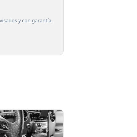
visados y con garantía.