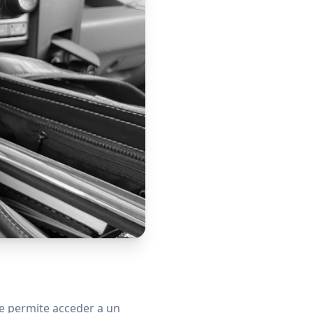
e permite acceder a un