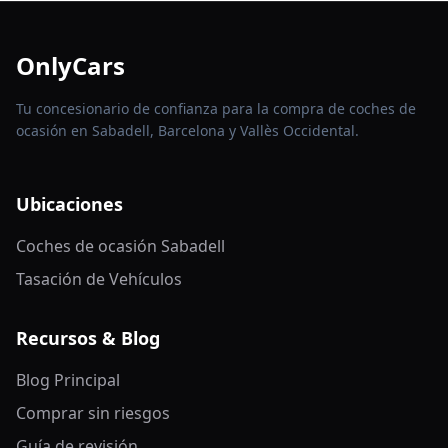
OnlyCars
Tu concesionario de confianza para la compra de coches de
ocasión en Sabadell, Barcelona y Vallès Occidental.
Ubicaciones
Coches de ocasión Sabadell
Tasación de Vehículos
Recursos & Blog
Blog Principal
Comprar sin riesgos
Guía de revisión