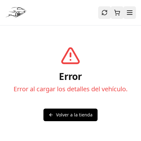
Error
Error al cargar los detalles del vehículo.
Volver a la tienda