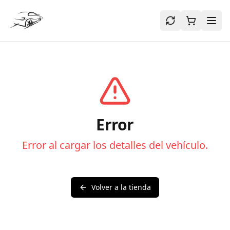
Error
Error al cargar los detalles del vehículo.
Volver a la tienda